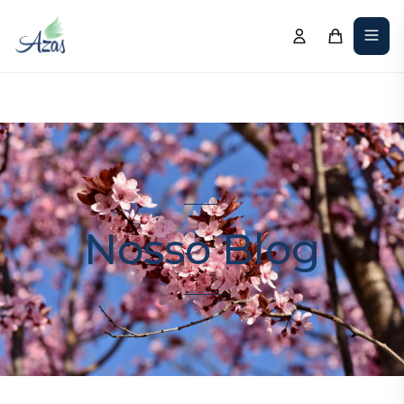
Nosso Blog