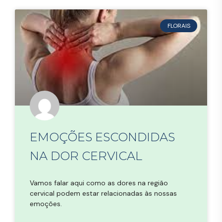
FLORAIS
EMOÇÕES ESCONDIDAS
NA DOR CERVICAL
Vamos falar aqui como as dores na região
cervical podem estar relacionadas às nossas
emoções.