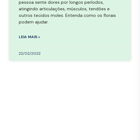
pessoa sente dores por longos períodos,
atingindo articulações, músculos, tendões e
outros tecidos moles. Entenda como os florais
podem ajudar.
LEIA MAIS »
22/02/2022