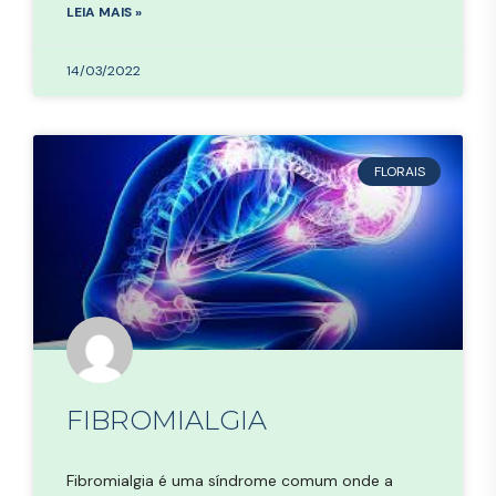
LEIA MAIS »
14/03/2022
FLORAIS
FIBROMIALGIA
Fibromialgia é uma síndrome comum onde a