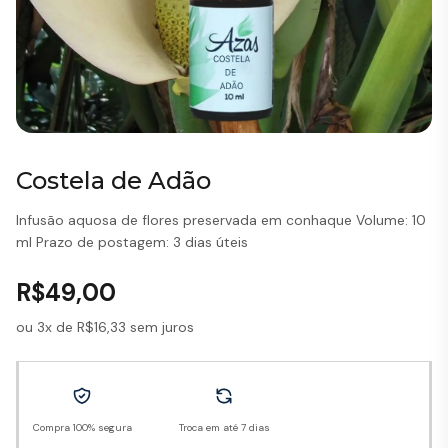
Costela de Adão
Infusão aquosa de flores preservada em conhaque Volume: 10
ml Prazo de postagem: 3 dias úteis
R$
49,00
ou 3x de
R$
16,33
sem juros
Compra 100% segura
Troca em até 7 dias