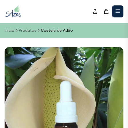
Início
Produtos
Costela de Adão