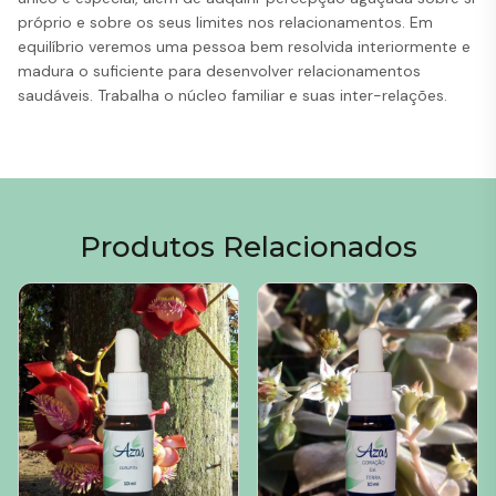
próprio e sobre os seus limites nos relacionamentos. Em
equilíbrio veremos uma pessoa bem resolvida interiormente e
madura o suficiente para desenvolver relacionamentos
saudáveis. Trabalha o núcleo familiar e suas inter-relações.
Produtos Relacionados