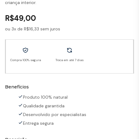
criança interior.
R$
49,00
ou 3x de
R$
16,33
sem juros
Compra 100% segura
Troca em até 7 dias
Benefícios
Produto 100% natural
Qualidade garantida
Desenvolvido por especialistas
Entrega segura