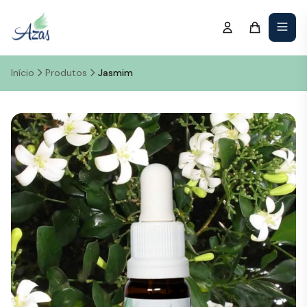
Início
Produtos
Jasmim