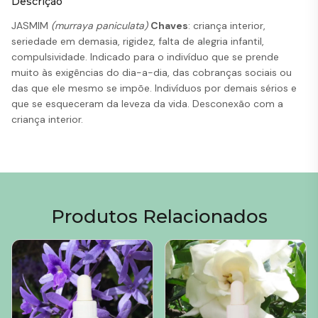
Descrição
JASMIM
(murraya paniculata)
Chaves
: criança interior,
seriedade em demasia, rigidez, falta de alegria infantil,
compulsividade. Indicado para o indivíduo que se prende
muito às exigências do dia-a-dia, das cobranças sociais ou
das que ele mesmo se impõe. Indivíduos por demais sérios e
que se esqueceram da leveza da vida. Desconexão com a
criança interior.
Produtos Relacionados