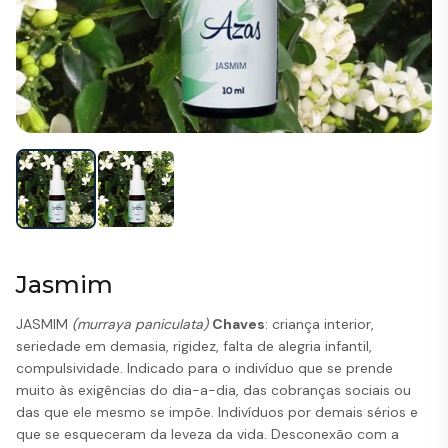
Jasmim
JASMIM
(murraya paniculata)
Chaves
: criança interior,
seriedade em demasia, rigidez, falta de alegria infantil,
compulsividade. Indicado para o indivíduo que se prende
muito às exigências do dia-a-dia, das cobranças sociais ou
das que ele mesmo se impõe. Indivíduos por demais sérios e
que se esqueceram da leveza da vida. Desconexão com a