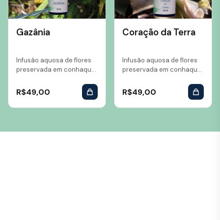
Gazânia
Coração da Terra
Infusão aquosa de flores
Infusão aquosa de flores
preservada em conhaque
preservada em conhaque
Volume: 10 ml...
Volume: 10 ml...
R$
49,00
R$
49,00