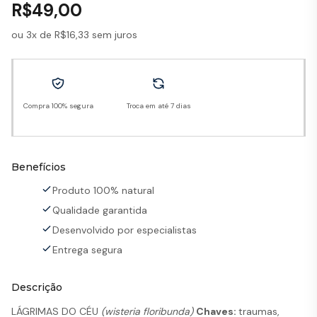
R$
49,00
ou 3x de
R$
16,33
sem juros
Compra 100% segura
Troca em até 7 dias
Benefícios
Produto 100% natural
Qualidade garantida
Desenvolvido por especialistas
Entrega segura
Descrição
LÁGRIMAS DO CÉU
(wisteria floribunda)
Chaves:
traumas,