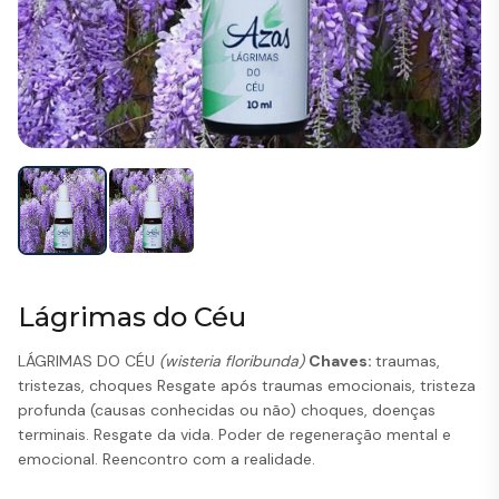
Lágrimas do Céu
LÁGRIMAS DO CÉU
(wisteria floribunda)
Chaves:
traumas,
tristezas, choques Resgate após traumas emocionais, tristeza
profunda (causas conhecidas ou não) choques, doenças
terminais. Resgate da vida. Poder de regeneração mental e
emocional. Reencontro com a realidade.