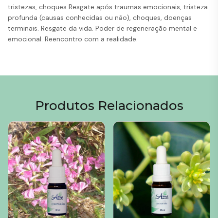
tristezas, choques Resgate após traumas emocionais, tristeza
profunda (causas conhecidas ou não), choques, doenças
terminais. Resgate da vida. Poder de regeneração mental e
emocional. Reencontro com a realidade.
Produtos Relacionados