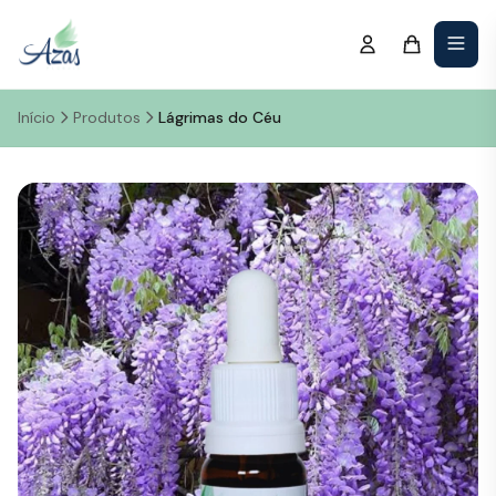
Início
Produtos
Lágrimas do Céu