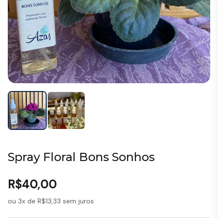
Spray Floral Bons Sonhos
R$
40,00
ou 3x de
R$
13,33
sem juros