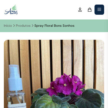
Início
Produtos
Spray Floral Bons Sonhos