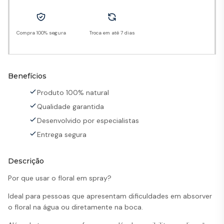
Compra 100% segura
Troca em até 7 dias
Benefícios
Produto 100% natural
Qualidade garantida
Desenvolvido por especialistas
Entrega segura
Descrição
Por que usar o floral em spray?
Ideal para pessoas que apresentam dificuldades em absorver
o floral na água ou diretamente na boca.