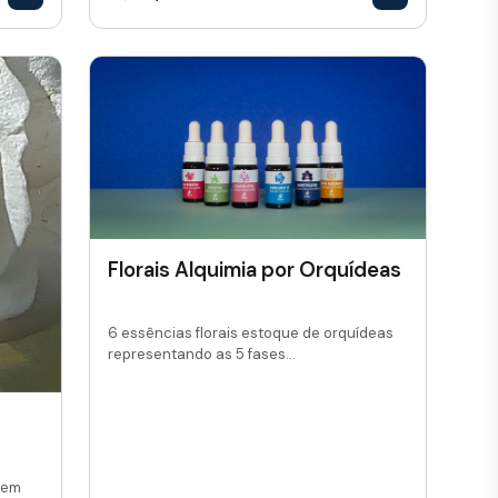
Florais Alquimia por Orquídeas
6 essências florais estoque de orquídeas
representando as 5 fases...
 em