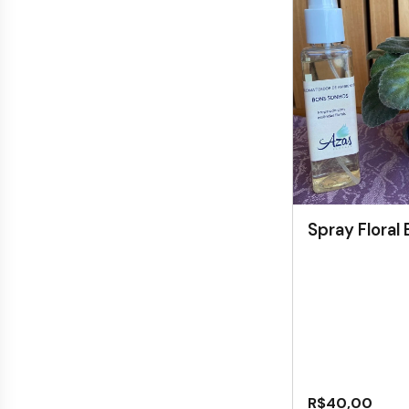
Spray Floral
R$
40,00