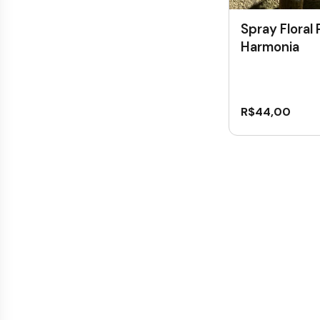
Spray Floral
Harmonia
R$
44,00