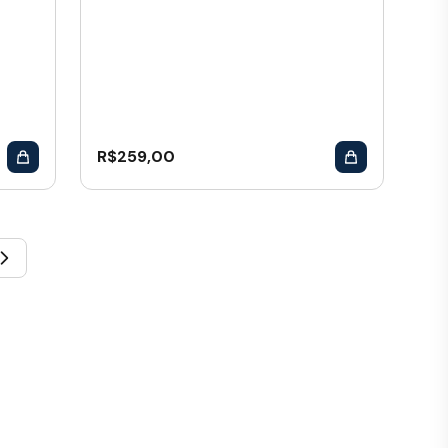
R$
259,00