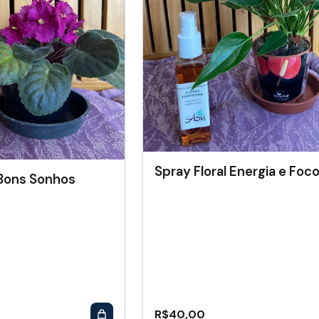
Spray Floral Energia e Foc
 Bons Sonhos
R$
40,00