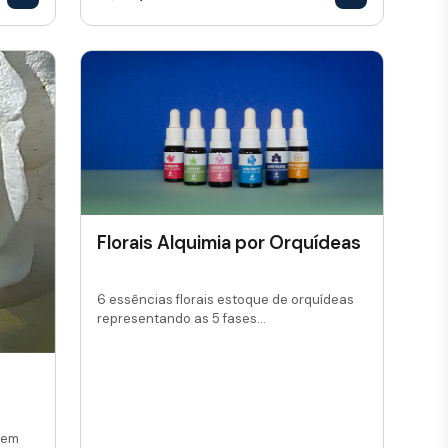
Florais Alquimia por Orquídeas
6 essências florais estoque de orquídeas
representando as 5 fases...
 em