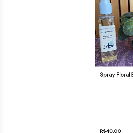
Spray Floral
R$
40,00