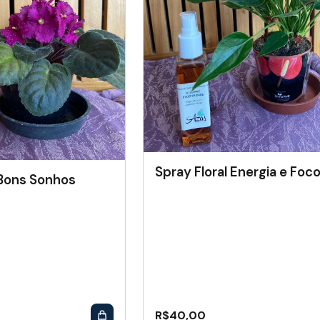
Spray Floral Energia e Foc
 Bons Sonhos
R$
40,00