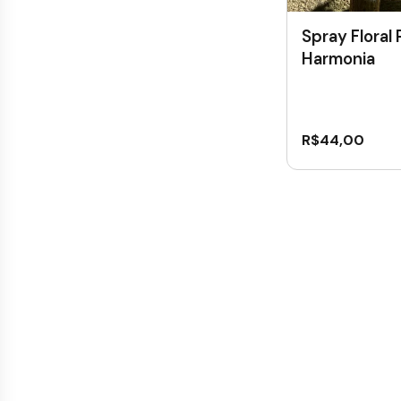
Spray Floral
Harmonia
R$
44,00