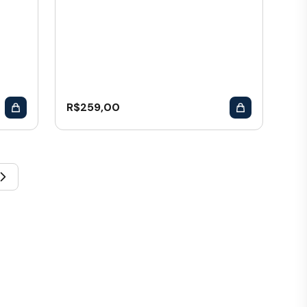
R$
259,00