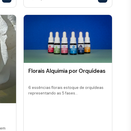
Florais Alquimia por Orquídeas
6 essências florais estoque de orquídeas
representando as 5 fases...
 em