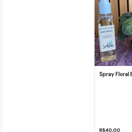
Spray Floral
R$
40,00