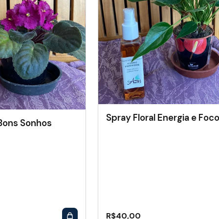
Spray Floral Energia e Foc
 Bons Sonhos
R$
40,00