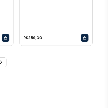
R$
259,00