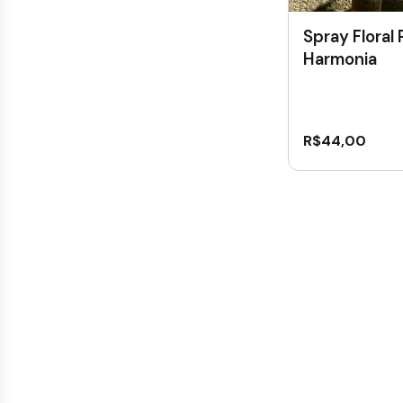
Spray Floral
Harmonia
R$
44,00