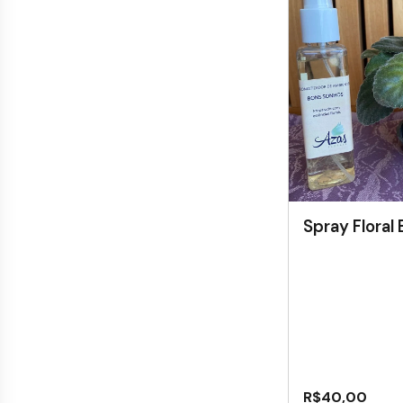
Spray Floral
R$
40,00