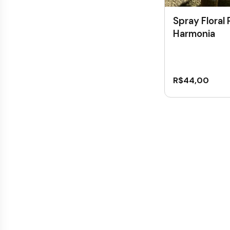
Spray Floral
Harmonia
R$
44,00