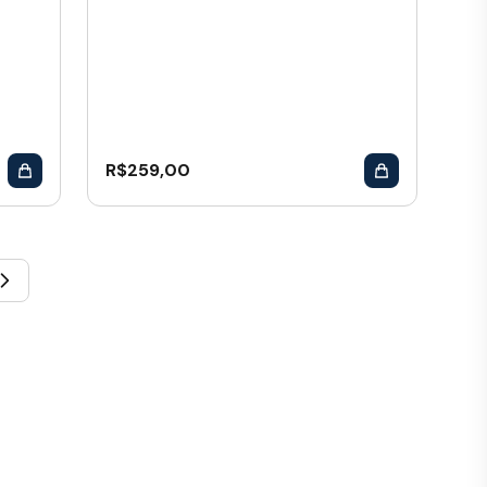
R$
259,00