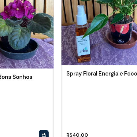
Spray Floral Energia e Foc
 Bons Sonhos
R$
40,00