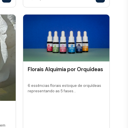
Florais Alquimia por Orquídeas
6 essências florais estoque de orquídeas
representando as 5 fases...
 em