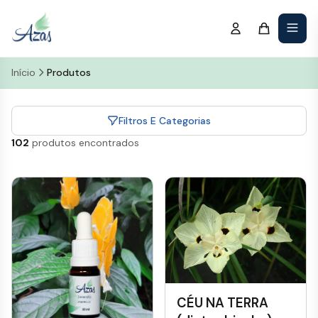
Início
Produtos
Filtros E Categorias
102
produtos encontrados
CÉU NA TERRA