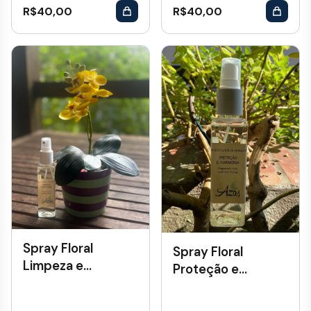
R$
40,00
R$
40,00
Spray Floral
Spray Floral
Limpeza e
Proteção e
Purificação
Harmonia