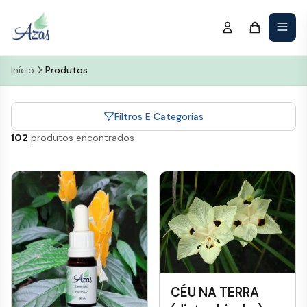
Início
Produtos
Filtros E Categorias
102
produtos encontrados
CÉU NA TERRA