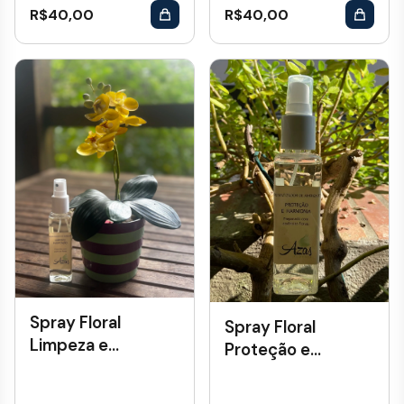
R$
40,00
R$
40,00
Spray Floral
Spray Floral
Limpeza e
Proteção e
Purificação
Harmonia