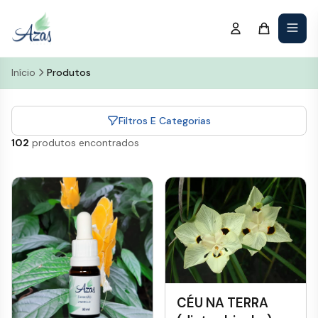
Início
Produtos
Filtros E Categorias
102
produtos encontrados
CÉU NA TERRA