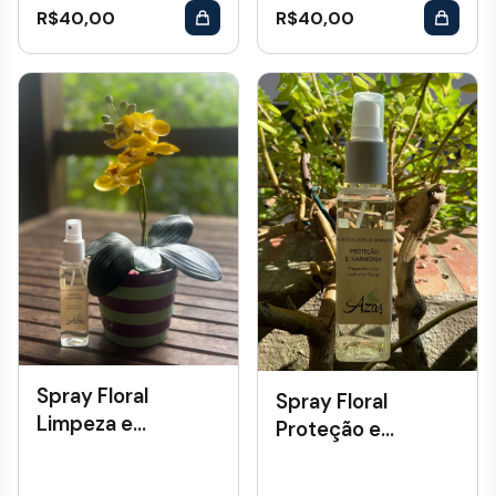
R$
40,00
R$
40,00
Spray Floral
Spray Floral
Limpeza e
Proteção e
Purificação
Harmonia