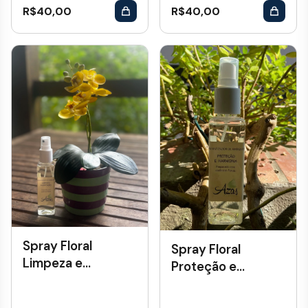
R$
40,00
R$
40,00
Spray Floral
Spray Floral
Limpeza e
Proteção e
Purificação
Harmonia