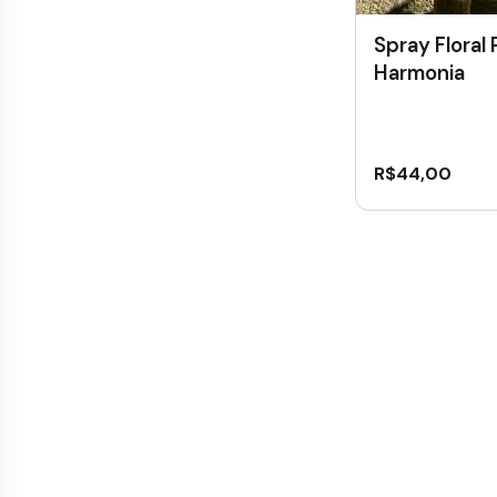
Spray Floral
Harmonia
R$
44,00