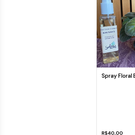
Spray Floral
R$
40,00