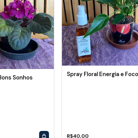
Spray Floral Energia e Foc
 Bons Sonhos
R$
40,00