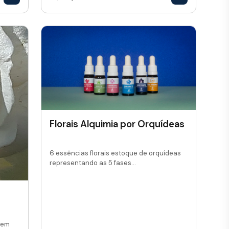
Florais Alquimia por Orquídeas
6 essências florais estoque de orquídeas
representando as 5 fases...
 em