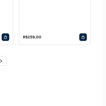
R$
259,00